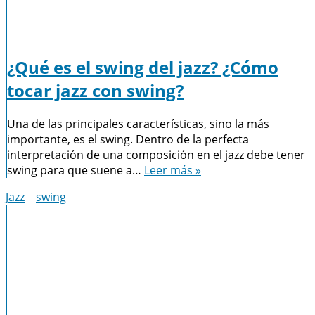
¿Qué es el swing del jazz? ¿Cómo
tocar jazz con swing?
Una de las principales características, sino la más
importante, es el swing. Dentro de la perfecta
interpretación de una composición en el jazz debe tener
swing para que suene a…
Leer más »
Jazz
swing