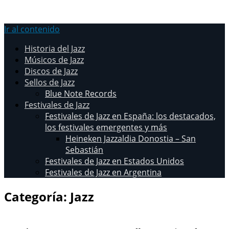
Ir al contenido
Historia del Jazz
Músicos de Jazz
Discos de Jazz
Sellos de Jazz
Blue Note Records
Festivales de Jazz
Festivales de Jazz en España: los destacados,
los festivales emergentes y más
Heineken Jazzaldia Donostia – San
Sebastián
Festivales de Jazz en Estados Unidos
Festivales de Jazz en Argentina
Categoría:
Jazz