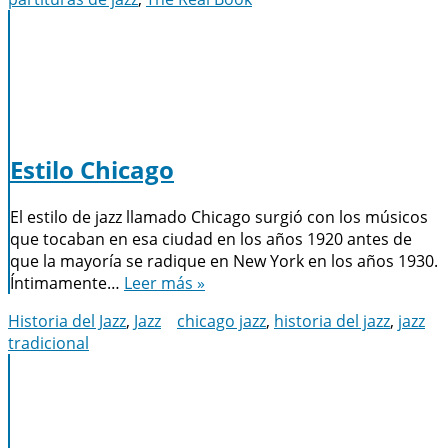
Estilo Chicago
El estilo de jazz llamado Chicago surgió con los músicos
que tocaban en esa ciudad en los años 1920 antes de
que la mayoría se radique en New York en los años 1930.
Íntimamente…
Leer más »
Historia del Jazz
,
Jazz
chicago jazz
,
historia del jazz
,
jazz
tradicional