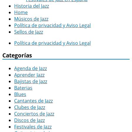
Historia del Jazz
Home
Músicos de Jazz
Política de privacidad y Aviso Legal
Sellos de Jazz
Política de privacidad y Aviso Legal
Categorías
Agenda de Jazz
Aprender Jazz
Bajistas de Jazz
Baterias
Blues
Cantantes de Jazz
Clubes de Jazz
Conciertos de Jazz
Discos de Jazz
Festivales de Jazz