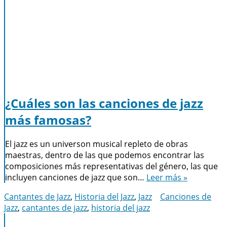
¿Cuáles son las canciones de jazz
más famosas?
El jazz es un universon musical repleto de obras
maestras, dentro de las que podemos encontrar las
composiciones más representativas del género, las que
incluyen canciones de jazz que son…
Leer más »
Cantantes de Jazz
,
Historia del Jazz
,
Jazz
Canciones de
Jazz
,
cantantes de jazz
,
historia del jazz