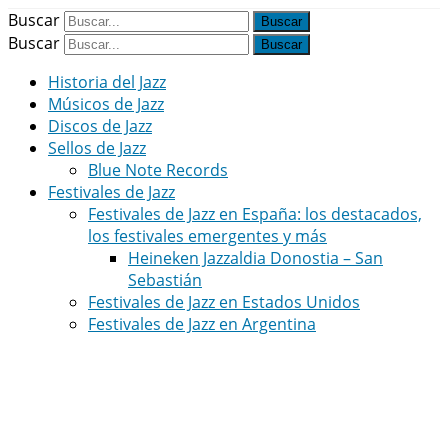
Buscar
Buscar
Historia del Jazz
Músicos de Jazz
Discos de Jazz
Sellos de Jazz
Blue Note Records
Festivales de Jazz
Festivales de Jazz en España: los destacados,
los festivales emergentes y más
Heineken Jazzaldia Donostia – San
Sebastián
Festivales de Jazz en Estados Unidos
Festivales de Jazz en Argentina