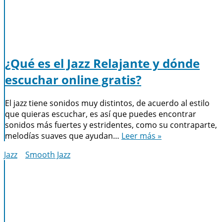
¿Qué es el Jazz Relajante y dónde
escuchar online gratis?
El jazz tiene sonidos muy distintos, de acuerdo al estilo
que quieras escuchar, es así que puedes encontrar
sonidos más fuertes y estridentes, como su contraparte,
melodías suaves que ayudan…
Leer más »
Jazz
Smooth Jazz