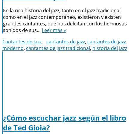
En la rica historia del jazz, tanto en el jazz tradicional,
como en el jazz contemporáneo, existieron y existen
grandes cantantes, que nos deleitan con los hermosos
sonidos de sus…
Leer más »
Cantantes de Jazz
cantantes de jazz
,
cantantes de jazz
moderno
,
cantantes de jazz tradicional
,
historia del jazz
¿Cómo escuchar jazz según el libro
de Ted Gioia?