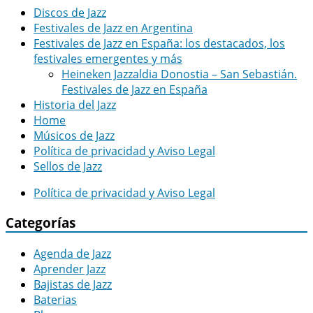
entradas
Discos de Jazz
Festivales de Jazz en Argentina
Festivales de Jazz en España: los destacados, los
festivales emergentes y más
Heineken Jazzaldia Donostia – San Sebastián.
Festivales de Jazz en España
Historia del Jazz
Home
Músicos de Jazz
Política de privacidad y Aviso Legal
Sellos de Jazz
Política de privacidad y Aviso Legal
Categorías
Agenda de Jazz
Aprender Jazz
Bajistas de Jazz
Baterias