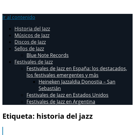
Ir al contenido
Historia del Jazz
Músicos de Jazz
Discos de Jazz
Sellos de Jazz
Blue Note Records
Festivales de Jazz
Festivales de Jazz en España: los destacados,
los festivales emergentes y más
Heineken Jazzaldia Donostia – San
Sebastián
Festivales de Jazz en Estados Unidos
Festivales de Jazz en Argentina
Etiqueta:
historia del jazz