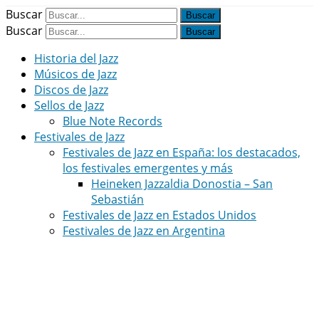
Buscar
Buscar
Historia del Jazz
Músicos de Jazz
Discos de Jazz
Sellos de Jazz
Blue Note Records
Festivales de Jazz
Festivales de Jazz en España: los destacados,
los festivales emergentes y más
Heineken Jazzaldia Donostia – San
Sebastián
Festivales de Jazz en Estados Unidos
Festivales de Jazz en Argentina