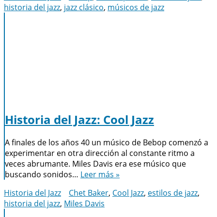
historia del jazz
,
jazz clásico
,
músicos de jazz
Historia del Jazz: Cool Jazz
A finales de los años 40 un músico de Bebop comenzó a
experimentar en otra dirección al constante ritmo a
veces abrumante. Miles Davis era ese músico que
buscando sonidos…
Leer más »
Historia del Jazz
Chet Baker
,
Cool Jazz
,
estilos de jazz
,
historia del jazz
,
Miles Davis