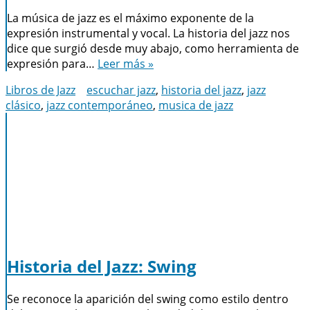
La música de jazz es el máximo exponente de la
expresión instrumental y vocal. La historia del jazz nos
dice que surgió desde muy abajo, como herramienta de
expresión para…
Leer más »
Libros de Jazz
escuchar jazz
,
historia del jazz
,
jazz
clásico
,
jazz contemporáneo
,
musica de jazz
Historia del Jazz: Swing
Se reconoce la aparición del swing como estilo dentro