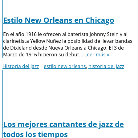
Estilo New Orleans en Chicago
En el año 1916 le ofrecen al baterista Johnny Stein y al
clarinetista Yellow Nuñez la posibilidad de llevar bandas
de Dixieland desde Nueva Orleans a Chicago. El 3 de
Marzo de 1916 hicieron su debut…
Leer más »
Historia del Jazz
estilo new orleans
,
historia del jazz
Los mejores cantantes de jazz de
todos los tiempos