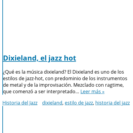
Dixieland, el jazz hot
¿Qué es la música dixieland? El Dixieland es uno de los
estilos de jazz-hot, con predominio de los instrumentos
de metal y de la improvisación. Mezclado con ragtime,
que comenzó a ser interpretado…
Leer más »
Historia del Jazz
dixieland
,
estilo de jazz
,
historia del jazz