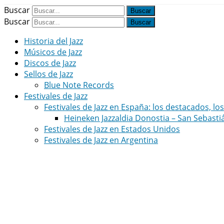
Buscar
Buscar
Historia del Jazz
Músicos de Jazz
Discos de Jazz
Sellos de Jazz
Blue Note Records
Festivales de Jazz
Festivales de Jazz en España: los destacados, lo
Heineken Jazzaldia Donostia – San Sebasti
Festivales de Jazz en Estados Unidos
Festivales de Jazz en Argentina