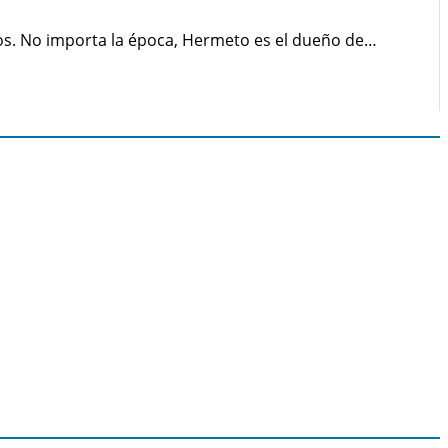
tos. No importa la época, Hermeto es el dueño de…