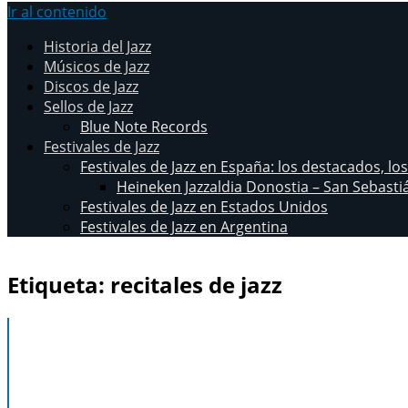
Ir al contenido
Historia del Jazz
Músicos de Jazz
Discos de Jazz
Sellos de Jazz
Blue Note Records
Festivales de Jazz
Festivales de Jazz en España: los destacados, lo
Heineken Jazzaldia Donostia – San Sebasti
Festivales de Jazz en Estados Unidos
Festivales de Jazz en Argentina
Etiqueta:
recitales de jazz