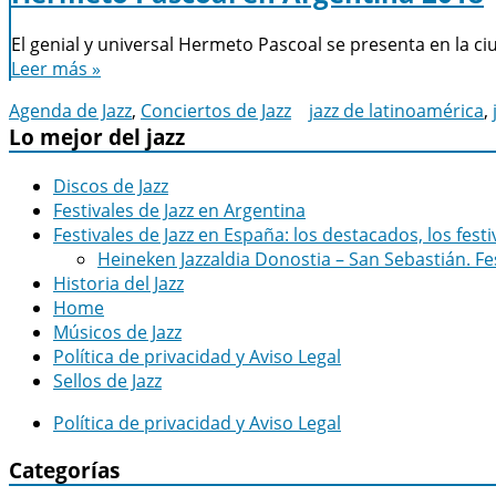
El genial y universal Hermeto Pascoal se presenta en la 
Leer más »
Agenda de Jazz
,
Conciertos de Jazz
jazz de latinoamérica
,
Lo mejor del jazz
Discos de Jazz
Festivales de Jazz en Argentina
Festivales de Jazz en España: los destacados, los fes
Heineken Jazzaldia Donostia – San Sebastián. Fe
Historia del Jazz
Home
Músicos de Jazz
Política de privacidad y Aviso Legal
Sellos de Jazz
Política de privacidad y Aviso Legal
Categorías