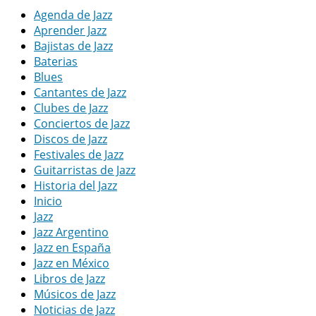
Agenda de Jazz
Aprender Jazz
Bajistas de Jazz
Baterias
Blues
Cantantes de Jazz
Clubes de Jazz
Conciertos de Jazz
Discos de Jazz
Festivales de Jazz
Guitarristas de Jazz
Historia del Jazz
Inicio
Jazz
Jazz Argentino
Jazz en España
Jazz en México
Libros de Jazz
Músicos de Jazz
Noticias de Jazz