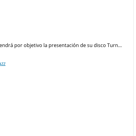
 tendrá por objetivo la presentación de su disco Turn…
azz