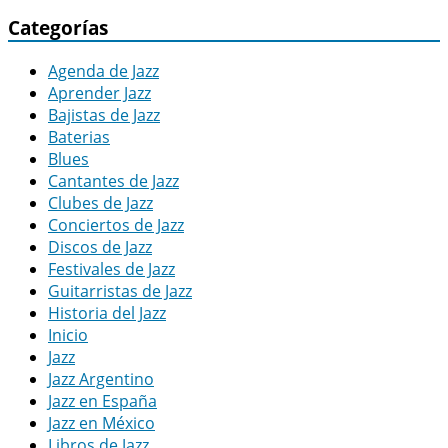
Categorías
Agenda de Jazz
Aprender Jazz
Bajistas de Jazz
Baterias
Blues
Cantantes de Jazz
Clubes de Jazz
Conciertos de Jazz
Discos de Jazz
Festivales de Jazz
Guitarristas de Jazz
Historia del Jazz
Inicio
Jazz
Jazz Argentino
Jazz en España
Jazz en México
Libros de Jazz