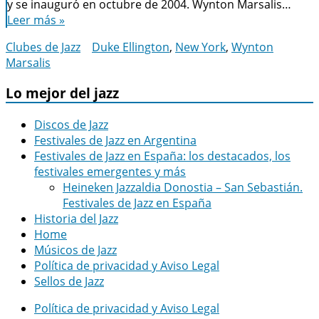
y se inauguró en octubre de 2004. Wynton Marsalis…
Leer más »
Clubes de Jazz
Duke Ellington
,
New York
,
Wynton
Marsalis
Lo mejor del jazz
Discos de Jazz
Festivales de Jazz en Argentina
Festivales de Jazz en España: los destacados, los
festivales emergentes y más
Heineken Jazzaldia Donostia – San Sebastián.
Festivales de Jazz en España
Historia del Jazz
Home
Músicos de Jazz
Política de privacidad y Aviso Legal
Sellos de Jazz
Política de privacidad y Aviso Legal