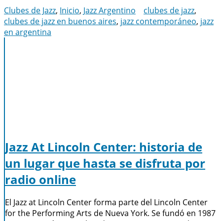
Clubes de Jazz
,
Inicio
,
Jazz Argentino
clubes de jazz
,
clubes de jazz en buenos aires
,
jazz contemporáneo
,
jazz
en argentina
Jazz At Lincoln Center: historia de
un lugar que hasta se disfruta por
radio online
El Jazz at Lincoln Center forma parte del Lincoln Center
for the Performing Arts de Nueva York. Se fundó en 1987