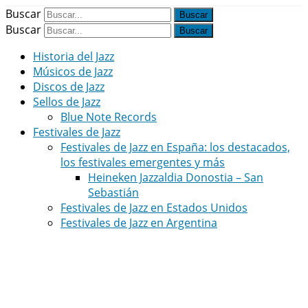
Buscar
Buscar
Historia del Jazz
Músicos de Jazz
Discos de Jazz
Sellos de Jazz
Blue Note Records
Festivales de Jazz
Festivales de Jazz en España: los destacados,
los festivales emergentes y más
Heineken Jazzaldia Donostia – San
Sebastián
Festivales de Jazz en Estados Unidos
Festivales de Jazz en Argentina