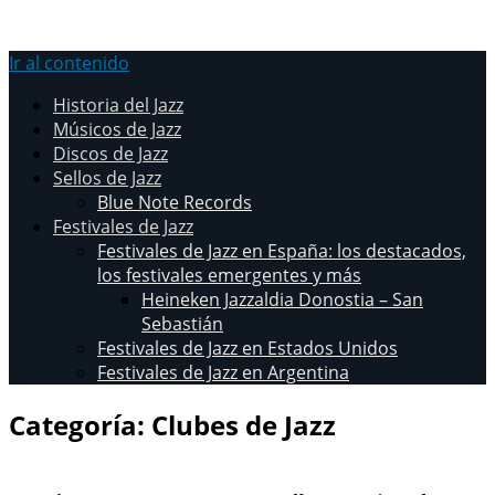
Ir al contenido
Historia del Jazz
Músicos de Jazz
Discos de Jazz
Sellos de Jazz
Blue Note Records
Festivales de Jazz
Festivales de Jazz en España: los destacados,
los festivales emergentes y más
Heineken Jazzaldia Donostia – San
Sebastián
Festivales de Jazz en Estados Unidos
Festivales de Jazz en Argentina
Categoría:
Clubes de Jazz