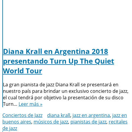
Diana Krall en Argentina 2018
presentando Turn Up The Quiet
World Tour
La gran pianista de jazz Diana Krall se presentará en
nuestro país para brindar un exclusivo concierto de jazz,
el cual tendrá por objetivo la presentación de su disco
Turn…
Leer más »
Conciertos de Jazz
diana krall
,
jazz en argentina
,
jazz en
buenos aires
,
músicos de jazz
,
pianistas de jazz
,
recitales
de jazz