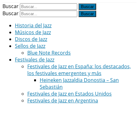
Buscar
Buscar
Historia del Jazz
Músicos de Jazz
Discos de Jazz
Sellos de Jazz
Blue Note Records
Festivales de Jazz
Festivales de Jazz en España: los destacados,
los festivales emergentes y más
Heineken Jazzaldia Donostia – San
Sebastián
Festivales de Jazz en Estados Unidos
Festivales de Jazz en Argentina