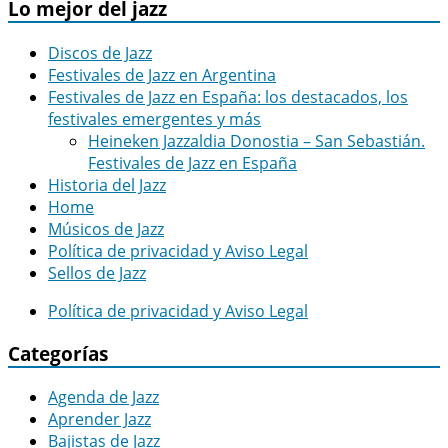
Lo mejor del jazz
Discos de Jazz
Festivales de Jazz en Argentina
Festivales de Jazz en España: los destacados, los
festivales emergentes y más
Heineken Jazzaldia Donostia – San Sebastián.
Festivales de Jazz en España
Historia del Jazz
Home
Músicos de Jazz
Política de privacidad y Aviso Legal
Sellos de Jazz
Política de privacidad y Aviso Legal
Categorías
Agenda de Jazz
Aprender Jazz
Bajistas de Jazz