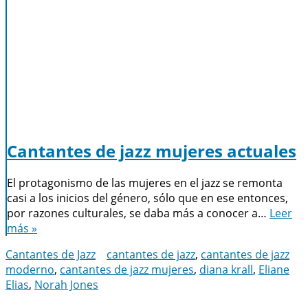
Cantantes de jazz mujeres actuales
El protagonismo de las mujeres en el jazz se remonta
casi a los inicios del género, sólo que en ese entonces,
por razones culturales, se daba más a conocer a…
Leer
más »
Cantantes de Jazz
cantantes de jazz
,
cantantes de jazz
moderno
,
cantantes de jazz mujeres
,
diana krall
,
Eliane
Elias
,
Norah Jones