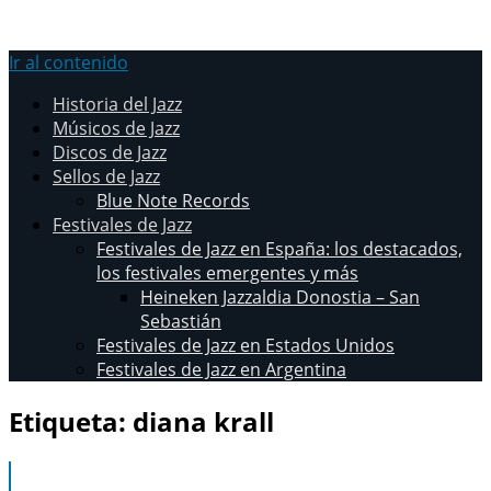
Ir al contenido
Historia del Jazz
Músicos de Jazz
Discos de Jazz
Sellos de Jazz
Blue Note Records
Festivales de Jazz
Festivales de Jazz en España: los destacados,
los festivales emergentes y más
Heineken Jazzaldia Donostia – San
Sebastián
Festivales de Jazz en Estados Unidos
Festivales de Jazz en Argentina
Etiqueta:
diana krall