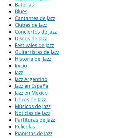
Baterias
Blues
Cantantes de Jazz
Clubes de Jazz
Conciertos de Jazz
Discos de Jazz
Festivales de Jazz
Guitarristas de Jazz
Historia del Jazz
Inicio
Jazz
Jazz Argentino
Jazz en España
Jazz en México
Libros de Jazz
Músicos de Jazz
Noticias de Jazz
Partituras de Jazz
Películas
Pianistas de Jazz