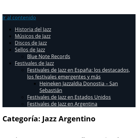
Ir al contenido
Historia del Jazz
Músicos de Jazz
Discos de Jazz
Sellos de Jazz
Blue Note Records
Festivales de Jazz
Festivales de Jazz en España: los destacados,
los festivales emergentes y más
Heineken Jazzaldia Donostia – San
Sebastián
Festivales de Jazz en Estados Unidos
Festivales de Jazz en Argentina
Categoría:
Jazz Argentino