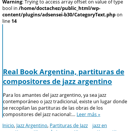
Warning
: Trying to access array offset on value of type
bool in
/home/doctachez/public_html/wp-
content/plugins/adsensei-b30/CategoryText.php
on
line
14
Real Book Argentina, partituras de
compositores de jazz argentino
Para los amantes del jazz argentino, ya sea jazz
contemporáneo o jazz tradicional, existe un lugar donde
se recopilan las partituras de las obras de los
compositores del jazz nacional:…
Leer más »
Inicio
,
Jazz Argentino
,
Partituras de Jazz
jazz en