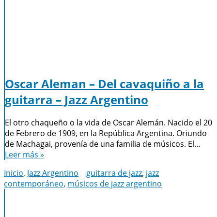
Oscar Aleman – Del cavaquiño a la
guitarra – Jazz Argentino
El otro chaqueño o la vida de Oscar Alemán. Nacido el 20
de Febrero de 1909, en la República Argentina. Oriundo
de Machagai, provenía de una familia de músicos. El…
Leer más »
Inicio
,
Jazz Argentino
guitarra de jazz
,
jazz
contemporáneo
,
músicos de jazz argentino