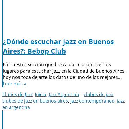
¿Dónde escuchar jazz en Buenos
Aires?: Bebop Club
En nuestra sección que busca darte a conocer los
lugares para escuchar jazz en la Ciudad de Buenos Aires,
hoy nos toca dejarte los datos de uno de los mejores…
Leer más »
Clubes de Jazz
,
Inicio
,
Jazz Argentino
clubes de jazz
,
clubes de jazz en buenos aires
,
jazz contemporáneo
,
jazz
en argentina