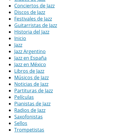
Conciertos de Jazz
Discos de Jazz
Festivales de Jazz
Guitarristas de Jazz
Historia del Jazz
Inicio
Jazz
Jazz Argentino
Jazz en España
Jazz en México
Libros de Jazz
Músicos de Jazz
Noticias de Jazz
Partituras de Jazz
Películas
Pianistas de Jazz
Radios de Jazz
Saxofonistas
Sellos
Trompetistas