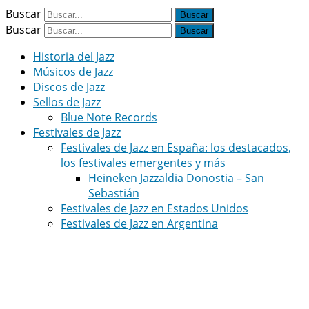
Buscar
Buscar
Historia del Jazz
Músicos de Jazz
Discos de Jazz
Sellos de Jazz
Blue Note Records
Festivales de Jazz
Festivales de Jazz en España: los destacados,
los festivales emergentes y más
Heineken Jazzaldia Donostia – San
Sebastián
Festivales de Jazz en Estados Unidos
Festivales de Jazz en Argentina