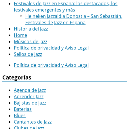
Festivales de Jazz en España: los destacados, los
festivales emergentes y más
Heineken Jazzaldia Donostia – San Sebastián.
Festivales de Jazz en España
Historia del Jazz
Home
Músicos de Jazz
Política de privacidad y Aviso Legal
Sellos de Jazz
Política de privacidad y Aviso Legal
Categorías
Agenda de Jazz
Aprender Jazz
Bajistas de Jazz
Baterias
Blues
Cantantes de Jazz
Clubes de Jazz