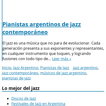
Pianistas argentinos de jazz
contemporáneo
El jazz es una música que no para de evolucionar. Cada
generación presenta a sus exponentes y representantes,
en cualquier instrumento que toquen, y logrando
fusiones con todo tipo de…
Leer más »
Inicio
,
Jazz Argentino
,
Pianistas de Jazz
jazz argentino
,
jazz contemporáneo
,
músicos de jazz argentino
,
pianistas de jazz
Lo mejor del jazz
Discos de Jazz
Festivales de Jazz en Argentina