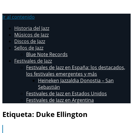
Ir al contenido
Historia del Jazz
Músicos de Jazz
Discos de Jazz
Sellos de Jazz
Blue Note Records
Festivales de Jazz
Festivales de Jazz en España: los destacados,
los festivales emergentes y más
Heineken Jazzaldia Donostia – San
Sebastián
Festivales de Jazz en Estados Unidos
Festivales de Jazz en Argentina
Etiqueta:
Duke Ellington