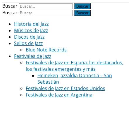
Buscar
Buscar
Historia del Jazz
Músicos de Jazz
Discos de Jazz
Sellos de Jazz
Blue Note Records
Festivales de Jazz
Festivales de Jazz en España: los destacados,
los festivales emergentes y más
Heineken Jazzaldia Donostia – San
Sebastián
Festivales de Jazz en Estados Unidos
Festivales de Jazz en Argentina