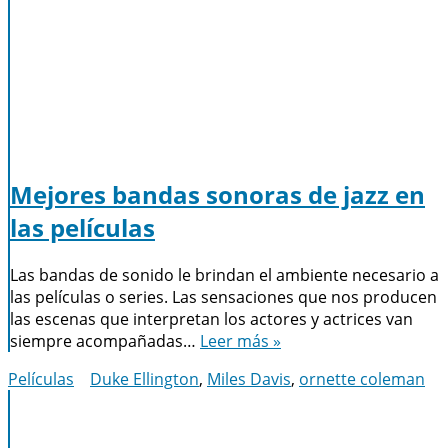
Mejores bandas sonoras de jazz en
las películas
Las bandas de sonido le brindan el ambiente necesario a
las películas o series. Las sensaciones que nos producen
las escenas que interpretan los actores y actrices van
siempre acompañadas…
Leer más »
Películas
Duke Ellington
,
Miles Davis
,
ornette coleman