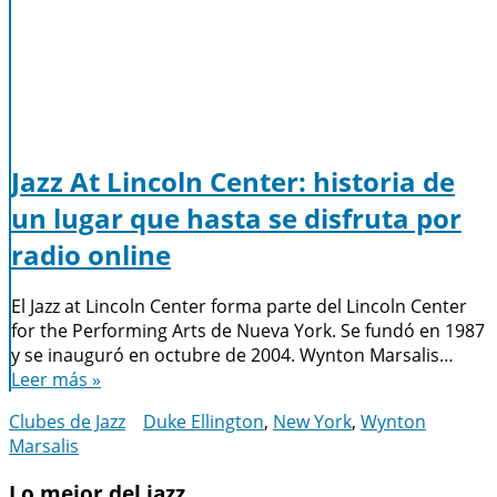
Jazz At Lincoln Center: historia de
un lugar que hasta se disfruta por
radio online
El Jazz at Lincoln Center forma parte del Lincoln Center
for the Performing Arts de Nueva York. Se fundó en 1987
y se inauguró en octubre de 2004. Wynton Marsalis…
Leer más »
Clubes de Jazz
Duke Ellington
,
New York
,
Wynton
Marsalis
Lo mejor del jazz