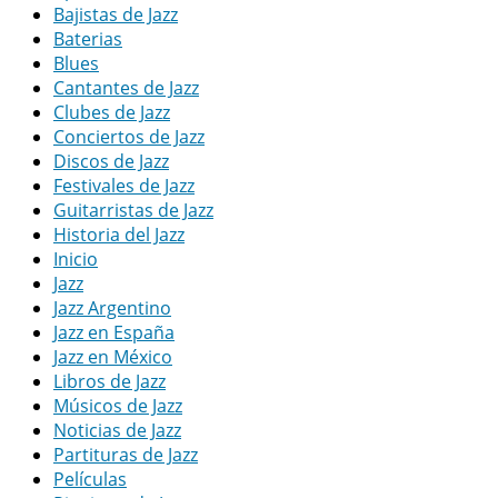
Bajistas de Jazz
Baterias
Blues
Cantantes de Jazz
Clubes de Jazz
Conciertos de Jazz
Discos de Jazz
Festivales de Jazz
Guitarristas de Jazz
Historia del Jazz
Inicio
Jazz
Jazz Argentino
Jazz en España
Jazz en México
Libros de Jazz
Músicos de Jazz
Noticias de Jazz
Partituras de Jazz
Películas