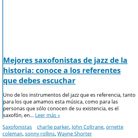
Mejores saxofonistas de jazz de la
historia: conoce a los referentes
que debes escuchar
Uno de los instrumentos del jazz que es referencia, tanto
para los que amamos esta música, como para las
personas que sólo conocen de su existencia, es el
saxofón, en…
Leer más »
Saxofonistas
charlie parker
,
John Coltrane
,
ornette
coleman
,
sonny rollins
,
Wayne Shorter