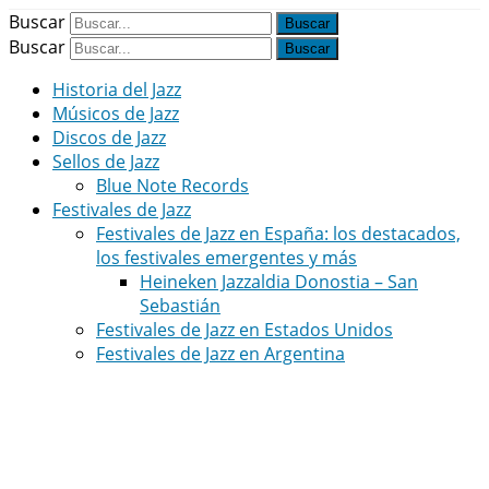
Buscar
Buscar
Historia del Jazz
Músicos de Jazz
Discos de Jazz
Sellos de Jazz
Blue Note Records
Festivales de Jazz
Festivales de Jazz en España: los destacados,
los festivales emergentes y más
Heineken Jazzaldia Donostia – San
Sebastián
Festivales de Jazz en Estados Unidos
Festivales de Jazz en Argentina