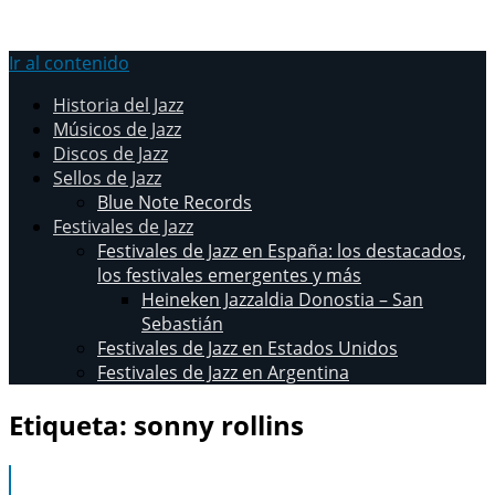
Ir al contenido
Historia del Jazz
Músicos de Jazz
Discos de Jazz
Sellos de Jazz
Blue Note Records
Festivales de Jazz
Festivales de Jazz en España: los destacados,
los festivales emergentes y más
Heineken Jazzaldia Donostia – San
Sebastián
Festivales de Jazz en Estados Unidos
Festivales de Jazz en Argentina
Etiqueta:
sonny rollins