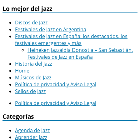
Lo mejor del jazz
Discos de Jazz
Festivales de Jazz en Argentina
Festivales de Jazz en España: los destacados, los
festivales emergentes y más
Heineken Jazzaldia Donostia – San Sebastián.
Festivales de Jazz en España
Historia del Jazz
Home
Músicos de Jazz
Política de privacidad y Aviso Legal
Sellos de Jazz
Política de privacidad y Aviso Legal
Categorías
Agenda de Jazz
Aprender Jazz