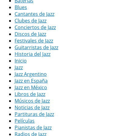
Baterias
Blues
Cantantes de Jazz
Clubes de Jazz
Conciertos de Jazz
Discos de Jazz
Festivales de Jazz
Guitarristas de Jazz
Historia del Jazz
Inicio
Jazz
Jazz Argentino
Jazz en España
Jazz en México
Libros de Jazz
Músicos de Jazz
Noticias de Jazz
Partituras de Jazz
Películas
Pianistas de Jazz
Radios de Jazz