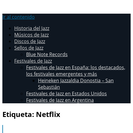
Ir al contenido
Historia del Jazz
Músicos de Jazz
Discos de Jazz
Sellos de Jazz
Blue Note Records
Festivales de Jazz
Festivales de Jazz en España: los destacados,
los festivales emergentes y más
Heineken Jazzaldia Donostia – San
Sebastián
Festivales de Jazz en Estados Unidos
Festivales de Jazz en Argentina
Etiqueta:
Netflix