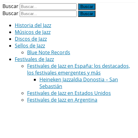
Buscar
Buscar
Historia del Jazz
Músicos de Jazz
Discos de Jazz
Sellos de Jazz
Blue Note Records
Festivales de Jazz
Festivales de Jazz en España: los destacados,
los festivales emergentes y más
Heineken Jazzaldia Donostia – San
Sebastián
Festivales de Jazz en Estados Unidos
Festivales de Jazz en Argentina