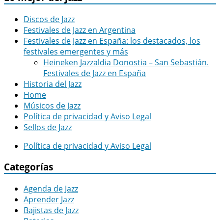
Discos de Jazz
Festivales de Jazz en Argentina
Festivales de Jazz en España: los destacados, los
festivales emergentes y más
Heineken Jazzaldia Donostia – San Sebastián.
Festivales de Jazz en España
Historia del Jazz
Home
Músicos de Jazz
Política de privacidad y Aviso Legal
Sellos de Jazz
Política de privacidad y Aviso Legal
Categorías
Agenda de Jazz
Aprender Jazz
Bajistas de Jazz