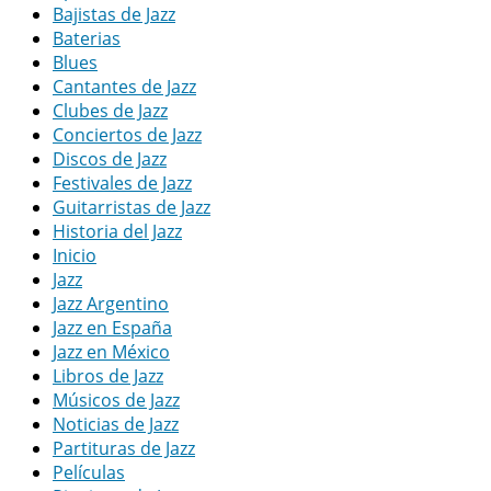
Bajistas de Jazz
Baterias
Blues
Cantantes de Jazz
Clubes de Jazz
Conciertos de Jazz
Discos de Jazz
Festivales de Jazz
Guitarristas de Jazz
Historia del Jazz
Inicio
Jazz
Jazz Argentino
Jazz en España
Jazz en México
Libros de Jazz
Músicos de Jazz
Noticias de Jazz
Partituras de Jazz
Películas