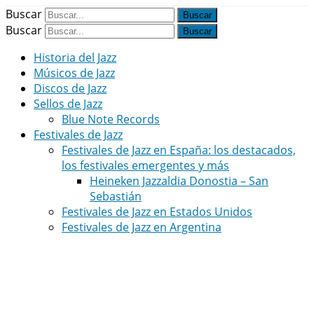
Buscar
Buscar
Historia del Jazz
Músicos de Jazz
Discos de Jazz
Sellos de Jazz
Blue Note Records
Festivales de Jazz
Festivales de Jazz en España: los destacados,
los festivales emergentes y más
Heineken Jazzaldia Donostia – San
Sebastián
Festivales de Jazz en Estados Unidos
Festivales de Jazz en Argentina