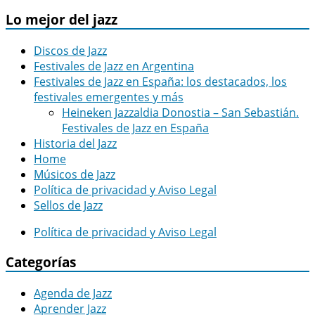
Lo mejor del jazz
Discos de Jazz
Festivales de Jazz en Argentina
Festivales de Jazz en España: los destacados, los
festivales emergentes y más
Heineken Jazzaldia Donostia – San Sebastián.
Festivales de Jazz en España
Historia del Jazz
Home
Músicos de Jazz
Política de privacidad y Aviso Legal
Sellos de Jazz
Política de privacidad y Aviso Legal
Categorías
Agenda de Jazz
Aprender Jazz