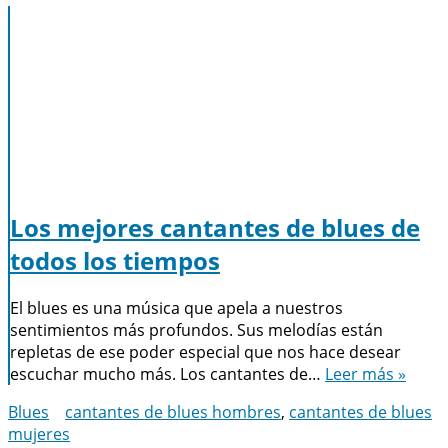
Los mejores cantantes de blues de
todos los tiempos
El blues es una música que apela a nuestros
sentimientos más profundos. Sus melodías están
repletas de ese poder especial que nos hace desear
escuchar mucho más. Los cantantes de…
Leer más »
Blues
cantantes de blues hombres
,
cantantes de blues
mujeres