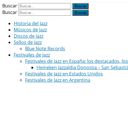
Buscar
Buscar
Historia del Jazz
Músicos de Jazz
Discos de Jazz
Sellos de Jazz
Blue Note Records
Festivales de Jazz
Festivales de Jazz en España: los destacados, lo
Heineken Jazzaldia Donostia – San Sebasti
Festivales de Jazz en Estados Unidos
Festivales de Jazz en Argentina