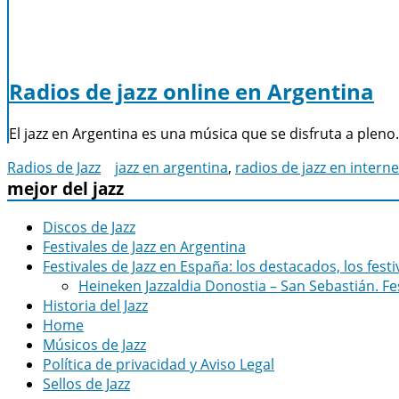
Radios de jazz online en Argentina
El jazz en Argentina es una música que se disfruta a pleno
Radios de Jazz
jazz en argentina
,
radios de jazz en interne
mejor del jazz
Discos de Jazz
Festivales de Jazz en Argentina
Festivales de Jazz en España: los destacados, los fes
Heineken Jazzaldia Donostia – San Sebastián. Fe
Historia del Jazz
Home
Músicos de Jazz
Política de privacidad y Aviso Legal
Sellos de Jazz