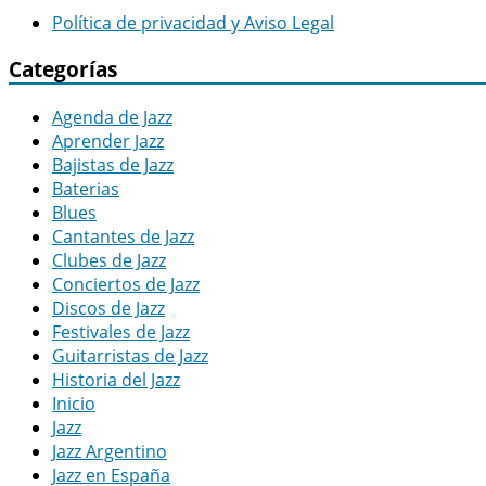
Política de privacidad y Aviso Legal
Categorías
Agenda de Jazz
Aprender Jazz
Bajistas de Jazz
Baterias
Blues
Cantantes de Jazz
Clubes de Jazz
Conciertos de Jazz
Discos de Jazz
Festivales de Jazz
Guitarristas de Jazz
Historia del Jazz
Inicio
Jazz
Jazz Argentino
Jazz en España