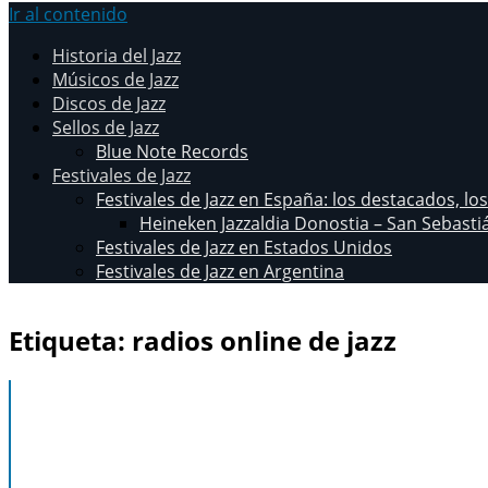
Ir al contenido
Historia del Jazz
Músicos de Jazz
Discos de Jazz
Sellos de Jazz
Blue Note Records
Festivales de Jazz
Festivales de Jazz en España: los destacados, lo
Heineken Jazzaldia Donostia – San Sebasti
Festivales de Jazz en Estados Unidos
Festivales de Jazz en Argentina
Etiqueta:
radios online de jazz