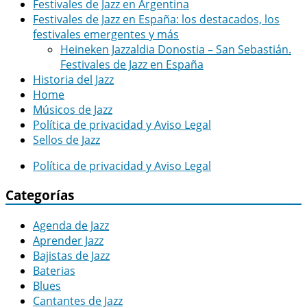
Festivales de Jazz en Argentina
Festivales de Jazz en España: los destacados, los
festivales emergentes y más
Heineken Jazzaldia Donostia – San Sebastián.
Festivales de Jazz en España
Historia del Jazz
Home
Músicos de Jazz
Política de privacidad y Aviso Legal
Sellos de Jazz
Política de privacidad y Aviso Legal
Categorías
Agenda de Jazz
Aprender Jazz
Bajistas de Jazz
Baterias
Blues
Cantantes de Jazz