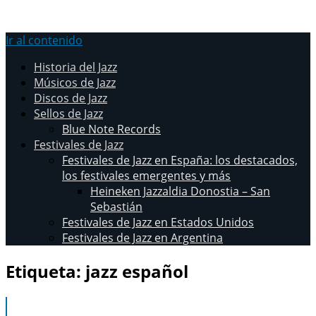
Ir al contenido
Historia del Jazz
Músicos de Jazz
Discos de Jazz
Sellos de Jazz
Blue Note Records
Festivales de Jazz
Festivales de Jazz en España: los destacados,
los festivales emergentes y más
Heineken Jazzaldia Donostia – San
Sebastián
Festivales de Jazz en Estados Unidos
Festivales de Jazz en Argentina
Etiqueta:
jazz español