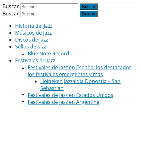
Buscar
Buscar
Historia del Jazz
Músicos de Jazz
Discos de Jazz
Sellos de Jazz
Blue Note Records
Festivales de Jazz
Festivales de Jazz en España: los destacados,
los festivales emergentes y más
Heineken Jazzaldia Donostia – San
Sebastián
Festivales de Jazz en Estados Unidos
Festivales de Jazz en Argentina