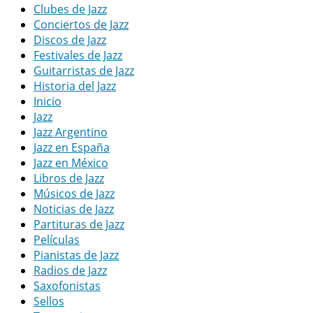
Clubes de Jazz
Conciertos de Jazz
Discos de Jazz
Festivales de Jazz
Guitarristas de Jazz
Historia del Jazz
Inicio
Jazz
Jazz Argentino
Jazz en España
Jazz en México
Libros de Jazz
Músicos de Jazz
Noticias de Jazz
Partituras de Jazz
Películas
Pianistas de Jazz
Radios de Jazz
Saxofonistas
Sellos