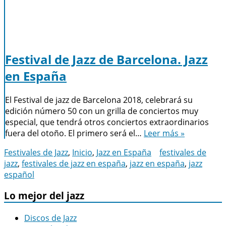
Festival de Jazz de Barcelona. Jazz
en España
El Festival de jazz de Barcelona 2018, celebrará su
edición número 50 con un grilla de conciertos muy
especial, que tendrá otros conciertos extraordinarios
fuera del otoño. El primero será el…
Leer más »
Festivales de Jazz
,
Inicio
,
Jazz en España
festivales de
jazz
,
festivales de jazz en españa
,
jazz en españa
,
jazz
español
Lo mejor del jazz
Discos de Jazz