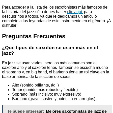
Para acceder a la lista de los saxofonistas más famosos de
la historia del jazz sólo debes hacer
clic aquí
para
descubrirlos a todos, ya que le dedicamos un artículo
completo a las leyendas de este instrumento en el género. ¡A
disfrutar!
Preguntas Frecuentes
¿Qué tipos de saxofón se usan más en el
jazz?
En jazz se usan varios, pero los más comunes son el
saxofón alto y el saxofón tenor. También se escucha mucho
el soprano y, en big band, el barítono tiene un rol clave en la
base armónica de la sección de saxos.
Alto (sonido brillante, ágil)
Tenor (sonido más robusto y flexible)
Soprano (más incisivo; muy expresivo)
Barítono (grave; sostén y potencia en arreglos)
Te puede interesar:
Mejores saxofonistas de jazz de