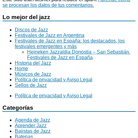
se procesan los datos de tus comentarios.
Lo mejor del jazz
Discos de Jazz
Festivales de Jazz en Argentina
Festivales de Jazz en España: los destacados, los
festivales emergentes y más
Heineken Jazzaldia Donostia – San Sebastián.
Festivales de Jazz en España
Historia del Jazz
Home
Músicos de Jazz
Política de privacidad y Aviso Legal
Sellos de Jazz
Política de privacidad y Aviso Legal
Categorías
Agenda de Jazz
Aprender Jazz
Bajistas de Jazz
Baterias