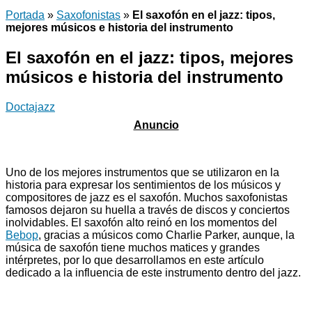
Portada
»
Saxofonistas
»
El saxofón en el jazz: tipos,
mejores músicos e historia del instrumento
El saxofón en el jazz: tipos, mejores
músicos e historia del instrumento
Doctajazz
Uno de los mejores instrumentos que se utilizaron en la
historia para expresar los sentimientos de los músicos y
compositores de jazz es el saxofón. Muchos saxofonistas
famosos dejaron su huella a través de discos y conciertos
inolvidables. El saxofón alto reinó en los momentos del
Bebop
, gracias a músicos como Charlie Parker, aunque, la
música de saxofón tiene muchos matices y grandes
intérpretes, por lo que desarrollamos en este artículo
dedicado a la influencia de este instrumento dentro del jazz.