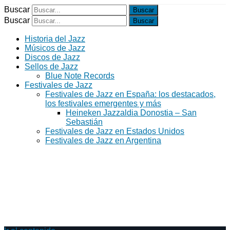
Buscar
Buscar
Historia del Jazz
Músicos de Jazz
Discos de Jazz
Sellos de Jazz
Blue Note Records
Festivales de Jazz
Festivales de Jazz en España: los destacados,
los festivales emergentes y más
Heineken Jazzaldia Donostia – San
Sebastián
Festivales de Jazz en Estados Unidos
Festivales de Jazz en Argentina