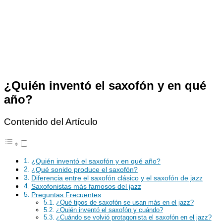
¿Quién inventó el saxofón y en qué
año?
Contenido del Artículo
¿Quién inventó el saxofón y en qué año?
¿Qué sonido produce el saxofón?
Diferencia entre el saxofón clásico y el saxofón de jazz
Saxofonistas más famosos del jazz
Preguntas Frecuentes
¿Qué tipos de saxofón se usan más en el jazz?
¿Quién inventó el saxofón y cuándo?
¿Cuándo se volvió protagonista el saxofón en el jazz?