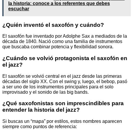
la historia: conoce a los referentes que debes
escuchar
¿Quién inventó el saxofón y cuándo?
El saxofón fue inventado por Adolphe Sax a mediados de la
década de 1840. Nació como una familia de instrumentos
que buscaba combinar potencia y flexibilidad sonora.
¿Cuándo se volvió protagonista el saxofón en
el jazz?
El saxofón se volvió central en el jazz desde las primeras
décadas del siglo XX. Con el swing y, luego, el bebop, pasó
a ser uno de los instrumentos principales para el solo
improvisado y el sonido de las big bands.
¿Qué saxofonistas son imprescindibles para
entender la historia del jazz?
Si buscas un “mapa” por estilos, estos nombres aparecen
siempre como puntos de referencia: