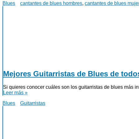
Blues
cantantes de blues hombres
,
cantantes de blues muje
Mejores Guitarristas de Blues de todo
Si quieres conocer cuáles son los guitarristas de blues más i
Leer más »
Blues
Guitarristas