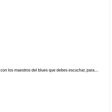
ado con los maestros del blues que debes escuchar, para…