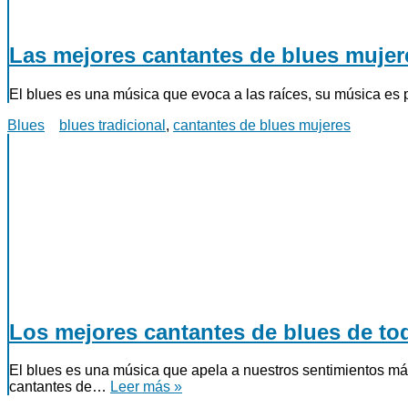
Las mejores cantantes de blues mujer
El blues es una música que evoca a las raíces, su música es 
Blues
blues tradicional
,
cantantes de blues mujeres
Los mejores cantantes de blues de to
El blues es una música que apela a nuestros sentimientos m
cantantes de…
Leer más »