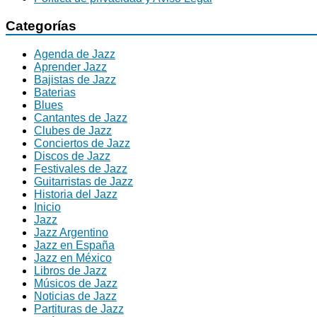
Categorías
Agenda de Jazz
Aprender Jazz
Bajistas de Jazz
Baterias
Blues
Cantantes de Jazz
Clubes de Jazz
Conciertos de Jazz
Discos de Jazz
Festivales de Jazz
Guitarristas de Jazz
Historia del Jazz
Inicio
Jazz
Jazz Argentino
Jazz en España
Jazz en México
Libros de Jazz
Músicos de Jazz
Noticias de Jazz
Partituras de Jazz