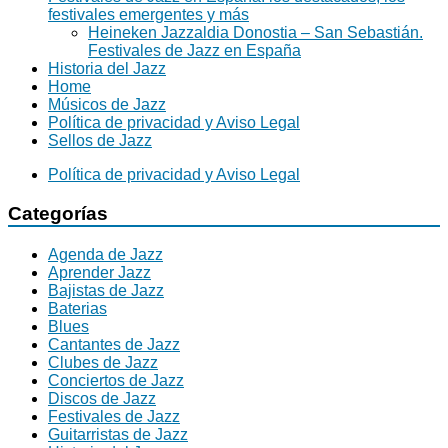
festivales emergentes y más
Heineken Jazzaldia Donostia – San Sebastián.
Festivales de Jazz en España
Historia del Jazz
Home
Músicos de Jazz
Política de privacidad y Aviso Legal
Sellos de Jazz
Política de privacidad y Aviso Legal
Categorías
Agenda de Jazz
Aprender Jazz
Bajistas de Jazz
Baterias
Blues
Cantantes de Jazz
Clubes de Jazz
Conciertos de Jazz
Discos de Jazz
Festivales de Jazz
Guitarristas de Jazz