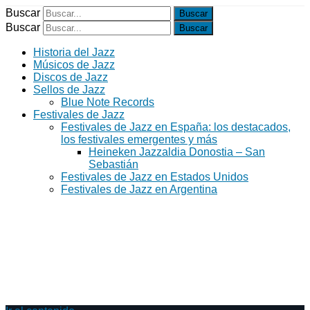
Buscar
Buscar
Historia del Jazz
Músicos de Jazz
Discos de Jazz
Sellos de Jazz
Blue Note Records
Festivales de Jazz
Festivales de Jazz en España: los destacados,
los festivales emergentes y más
Heineken Jazzaldia Donostia – San
Sebastián
Festivales de Jazz en Estados Unidos
Festivales de Jazz en Argentina