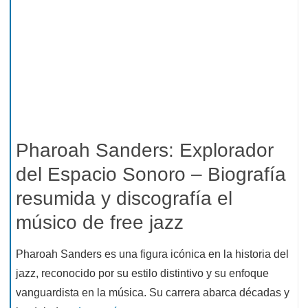
Pharoah Sanders: Explorador
del Espacio Sonoro – Biografía
resumida y discografía el
músico de free jazz
Pharoah Sanders es una figura icónica en la historia del
jazz, reconocido por su estilo distintivo y su enfoque
vanguardista en la música. Su carrera abarca décadas y