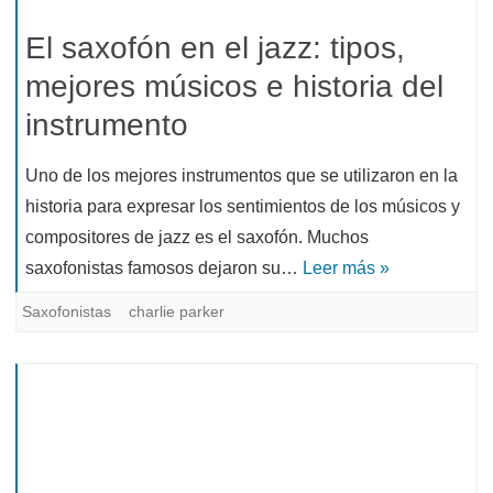
El saxofón en el jazz: tipos,
mejores músicos e historia del
instrumento
Uno de los mejores instrumentos que se utilizaron en la
historia para expresar los sentimientos de los músicos y
compositores de jazz es el saxofón. Muchos
saxofonistas famosos dejaron su…
Leer más »
Saxofonistas
charlie parker