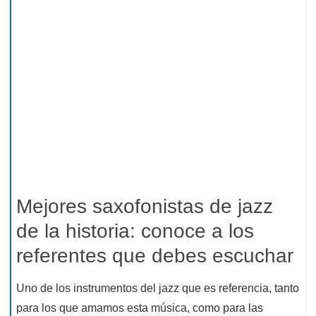
Mejores saxofonistas de jazz
de la historia: conoce a los
referentes que debes escuchar
Uno de los instrumentos del jazz que es referencia, tanto
para los que amamos esta música, como para las