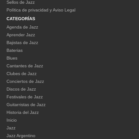
Sellos de Jazz
Política de privacidad y Aviso Legal
CATEGORÍAS
Agenda de Jazz
Aprender Jazz
Bajistas de Jazz
Baterias
Blues
Cantantes de Jazz
Clubes de Jazz
Conciertos de Jazz
Discos de Jazz
Festivales de Jazz
Guitarristas de Jazz
Historia del Jazz
Inicio
Jazz
Jazz Argentino