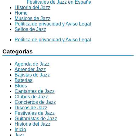
Festivales de Jazz en España
Historia del Jazz
Home
Músicos de Jazz
Política de privacidad y Aviso Legal
Sellos de Jazz
Política de privacidad y Aviso Legal
Categorías
Agenda de Jazz
Aprender Jazz
Bajistas de Jazz
Baterias
Blues
Cantantes de Jazz
Clubes de Jazz
Conciertos de Jazz
Discos de Jazz
Festivales de Jazz
Guitarristas de Jazz
Historia del Jazz
Inicio
Jazz