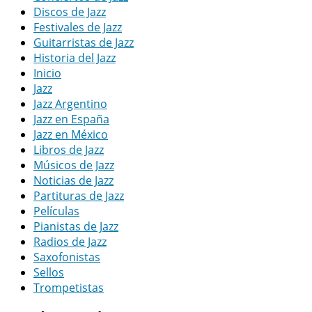
Discos de Jazz
Festivales de Jazz
Guitarristas de Jazz
Historia del Jazz
Inicio
Jazz
Jazz Argentino
Jazz en España
Jazz en México
Libros de Jazz
Músicos de Jazz
Noticias de Jazz
Partituras de Jazz
Películas
Pianistas de Jazz
Radios de Jazz
Saxofonistas
Sellos
Trompetistas