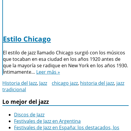
Estilo Chicago
El estilo de jazz llamado Chicago surgió con los músicos
que tocaban en esa ciudad en los años 1920 antes de
que la mayoría se radique en New York en los años 1930.
Íntimamente…
Leer más »
Historia del Jazz
,
Jazz
chicago jazz
,
historia del jazz
,
jazz
tradicional
Lo mejor del jazz
Discos de Jazz
Festivales de Jazz en Argentina
Festivales de Jazz en España: los destacados, los