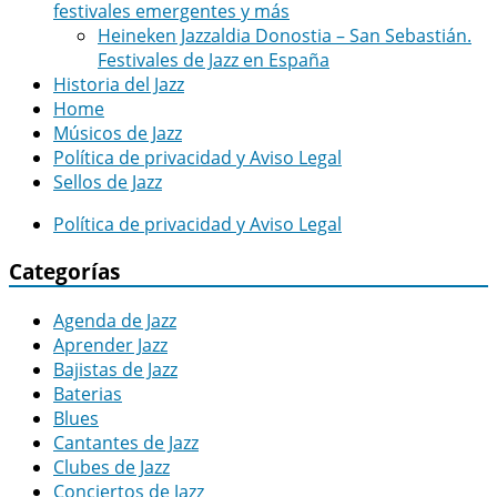
festivales emergentes y más
Heineken Jazzaldia Donostia – San Sebastián.
Festivales de Jazz en España
Historia del Jazz
Home
Músicos de Jazz
Política de privacidad y Aviso Legal
Sellos de Jazz
Política de privacidad y Aviso Legal
Categorías
Agenda de Jazz
Aprender Jazz
Bajistas de Jazz
Baterias
Blues
Cantantes de Jazz
Clubes de Jazz
Conciertos de Jazz