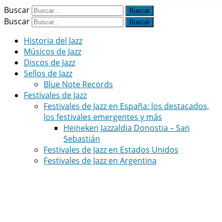
Buscar
Buscar
Historia del Jazz
Músicos de Jazz
Discos de Jazz
Sellos de Jazz
Blue Note Records
Festivales de Jazz
Festivales de Jazz en España: los destacados,
los festivales emergentes y más
Heineken Jazzaldia Donostia – San
Sebastián
Festivales de Jazz en Estados Unidos
Festivales de Jazz en Argentina