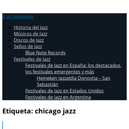
Ir al contenido
Historia del Jazz
Músicos de Jazz
Discos de Jazz
Sellos de Jazz
Blue Note Records
Festivales de Jazz
Festivales de Jazz en España: los destacados,
los festivales emergentes y más
Heineken Jazzaldia Donostia – San
Sebastián
Festivales de Jazz en Estados Unidos
Festivales de Jazz en Argentina
Etiqueta:
chicago jazz