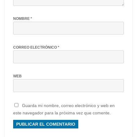
NOMBRE
*
CORREO ELECTRÓNICO
*
WEB
Guarda mi nombre, correo electrónico y web en
este navegador para la próxima vez que comente.