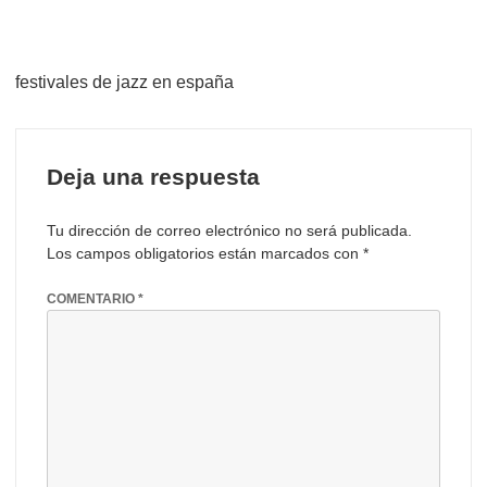
festivales de jazz en españa
Deja una respuesta
Tu dirección de correo electrónico no será publicada.
Los campos obligatorios están marcados con
*
COMENTARIO
*