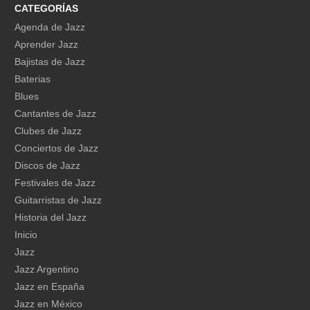
CATEGORÍAS
Agenda de Jazz
Aprender Jazz
Bajistas de Jazz
Baterias
Blues
Cantantes de Jazz
Clubes de Jazz
Conciertos de Jazz
Discos de Jazz
Festivales de Jazz
Guitarristas de Jazz
Historia del Jazz
Inicio
Jazz
Jazz Argentino
Jazz en España
Jazz en México