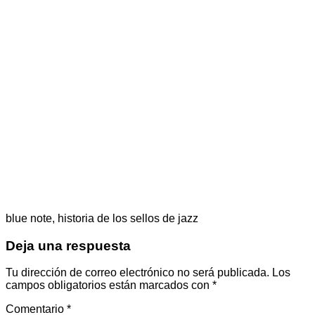
blue note, historia de los sellos de jazz
Deja una respuesta
Tu dirección de correo electrónico no será publicada.
Los
campos obligatorios están marcados con
*
Comentario
*