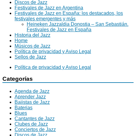
Discos de Jazz
Festivales de Jazz en Argentina
Festivales de Jazz en España: los destacados, los
festivales emergentes y más
Heineken Jazzaldia Donostia – San Sebastián.
Festivales de Jazz en España
Historia del Jazz
Home
Músicos de Jazz
Política de privacidad y Aviso Legal
Sellos de Jazz
Política de privacidad y Aviso Legal
Categorías
Agenda de Jazz
Aprender Jazz
Bajistas de Jazz
Baterias
Blues
Cantantes de Jazz
Clubes de Jazz
Conciertos de Jazz
Discos de Jazz