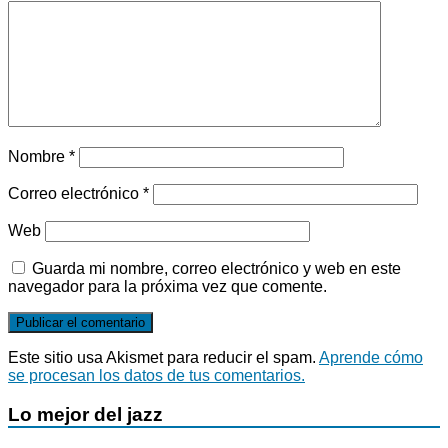
Nombre
*
Correo electrónico
*
Web
Guarda mi nombre, correo electrónico y web en este
navegador para la próxima vez que comente.
Este sitio usa Akismet para reducir el spam.
Aprende cómo
se procesan los datos de tus comentarios.
Lo mejor del jazz