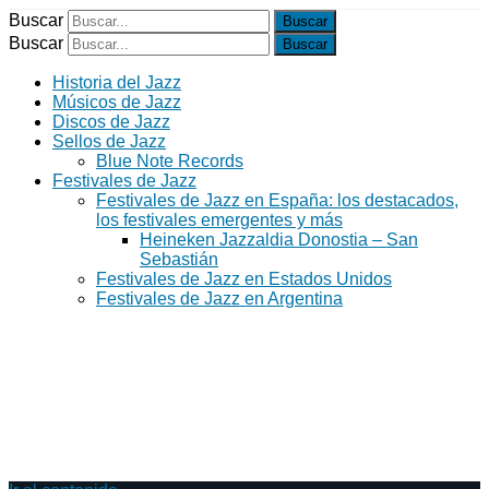
Buscar
Buscar
Historia del Jazz
Músicos de Jazz
Discos de Jazz
Sellos de Jazz
Blue Note Records
Festivales de Jazz
Festivales de Jazz en España: los destacados,
los festivales emergentes y más
Heineken Jazzaldia Donostia – San
Sebastián
Festivales de Jazz en Estados Unidos
Festivales de Jazz en Argentina