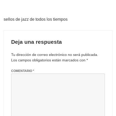
sellos de jazz de todos los tiempos
Deja una respuesta
Tu dirección de correo electrónico no será publicada.
Los campos obligatorios están marcados con
*
COMENTARIO
*