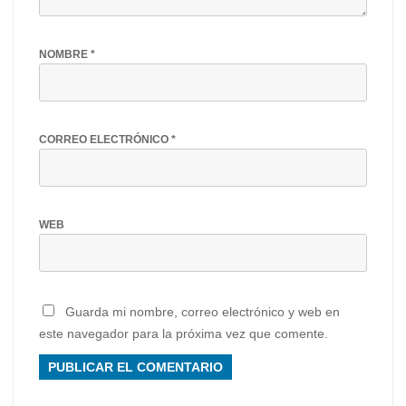
NOMBRE
*
CORREO ELECTRÓNICO
*
WEB
Guarda mi nombre, correo electrónico y web en
este navegador para la próxima vez que comente.