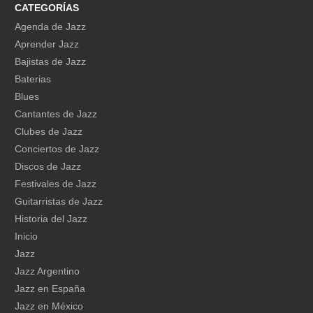
CATEGORÍAS
Agenda de Jazz
Aprender Jazz
Bajistas de Jazz
Baterias
Blues
Cantantes de Jazz
Clubes de Jazz
Conciertos de Jazz
Discos de Jazz
Festivales de Jazz
Guitarristas de Jazz
Historia del Jazz
Inicio
Jazz
Jazz Argentino
Jazz en España
Jazz en México