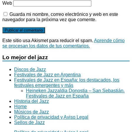
Web
Guarda mi nombre, correo electrónico y web en este
navegador para la próxima vez que comente.
Este sitio usa Akismet para reducir el spam.
Aprende cómo
se procesan los datos de tus comentarios.
Lo mejor del jazz
Discos de Jazz
Festivales de Jazz en Argentina
Festivales de Jazz en España: los destacados, los
festivales emergentes y más
Heineken Jazzaldia Donostia – San Sebastián.
Festivales de Jazz en España
Historia del Jazz
Home
Músicos de Jazz
Política de privacidad y Aviso Legal
Sellos de Jazz