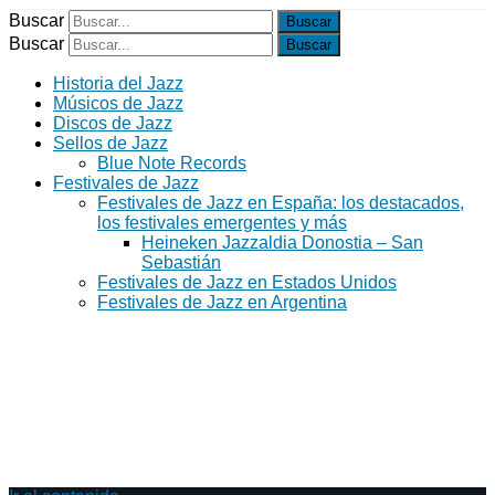
Buscar
Buscar
Historia del Jazz
Músicos de Jazz
Discos de Jazz
Sellos de Jazz
Blue Note Records
Festivales de Jazz
Festivales de Jazz en España: los destacados,
los festivales emergentes y más
Heineken Jazzaldia Donostia – San
Sebastián
Festivales de Jazz en Estados Unidos
Festivales de Jazz en Argentina