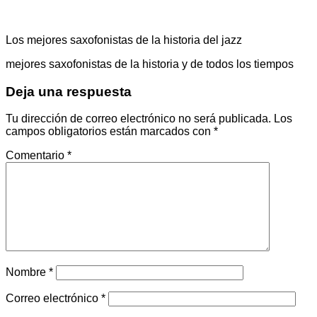
Los mejores saxofonistas de la historia del jazz
mejores saxofonistas de la historia y de todos los tiempos
Deja una respuesta
Tu dirección de correo electrónico no será publicada.
Los
campos obligatorios están marcados con
*
Comentario
*
Nombre
*
Correo electrónico
*