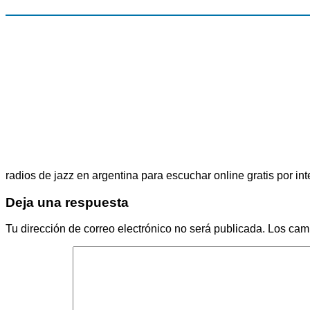
radios de jazz en argentina para escuchar online gratis por int
Deja una respuesta
Tu dirección de correo electrónico no será publicada.
Los cam