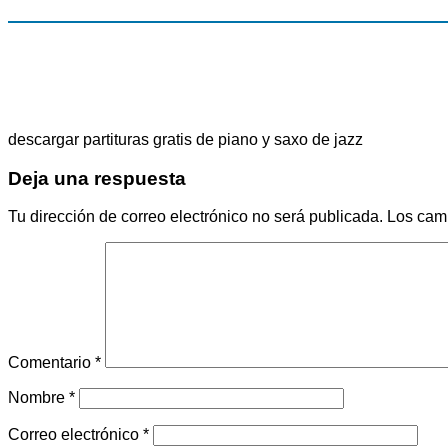
descargar partituras gratis de piano y saxo de jazz
Deja una respuesta
Tu dirección de correo electrónico no será publicada.
Los cam
Comentario
*
Nombre
*
Correo electrónico
*