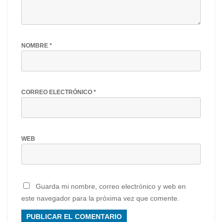
NOMBRE
*
CORREO ELECTRÓNICO
*
WEB
Guarda mi nombre, correo electrónico y web en
este navegador para la próxima vez que comente.