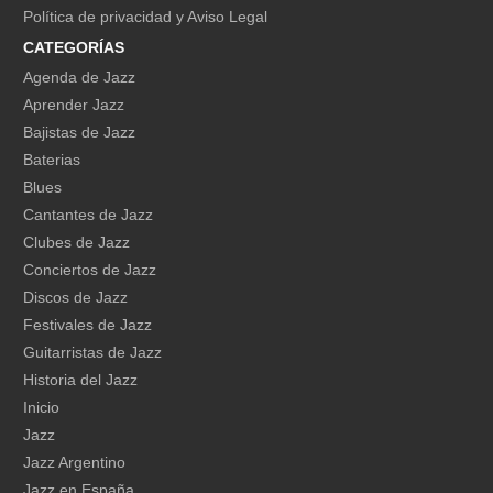
Política de privacidad y Aviso Legal
CATEGORÍAS
Agenda de Jazz
Aprender Jazz
Bajistas de Jazz
Baterias
Blues
Cantantes de Jazz
Clubes de Jazz
Conciertos de Jazz
Discos de Jazz
Festivales de Jazz
Guitarristas de Jazz
Historia del Jazz
Inicio
Jazz
Jazz Argentino
Jazz en España