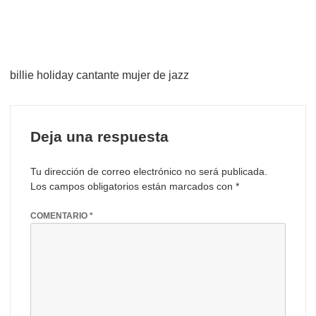
billie holiday cantante mujer de jazz
Deja una respuesta
Tu dirección de correo electrónico no será publicada.
Los campos obligatorios están marcados con
*
COMENTARIO
*