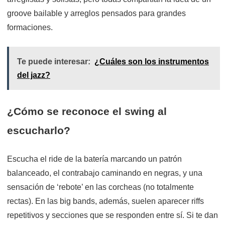
groove bailable y arreglos pensados para grandes
formaciones.
Te puede interesar:
¿Cuáles son los instrumentos
del jazz?
¿Cómo se reconoce el swing al
escucharlo?
Escucha el ride de la batería marcando un patrón
balanceado, el contrabajo caminando en negras, y una
sensación de ‘rebote’ en las corcheas (no totalmente
rectas). En las big bands, además, suelen aparecer riffs
repetitivos y secciones que se responden entre sí. Si te dan