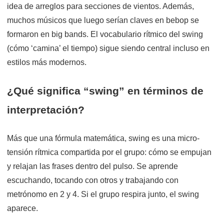
idea de arreglos para secciones de vientos. Además,
muchos músicos que luego serían claves en bebop se
formaron en big bands. El vocabulario rítmico del swing
(cómo ‘camina’ el tiempo) sigue siendo central incluso en
estilos más modernos.
¿Qué significa “swing” en términos de
interpretación?
Más que una fórmula matemática, swing es una micro-
tensión rítmica compartida por el grupo: cómo se empujan
y relajan las frases dentro del pulso. Se aprende
escuchando, tocando con otros y trabajando con
metrónomo en 2 y 4. Si el grupo respira junto, el swing
aparece.