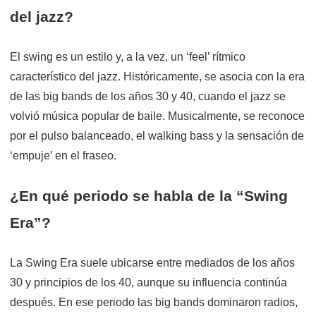
del jazz?
El swing es un estilo y, a la vez, un ‘feel’ rítmico
característico del jazz. Históricamente, se asocia con la era
de las big bands de los años 30 y 40, cuando el jazz se
volvió música popular de baile. Musicalmente, se reconoce
por el pulso balanceado, el walking bass y la sensación de
‘empuje’ en el fraseo.
¿En qué periodo se habla de la “Swing
Era”?
La Swing Era suele ubicarse entre mediados de los años
30 y principios de los 40, aunque su influencia continúa
después. En ese periodo las big bands dominaron radios,