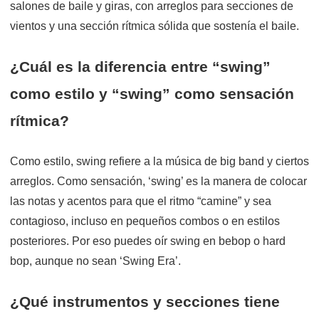
salones de baile y giras, con arreglos para secciones de
vientos y una sección rítmica sólida que sostenía el baile.
¿Cuál es la diferencia entre “swing”
como estilo y “swing” como sensación
rítmica?
Como estilo, swing refiere a la música de big band y ciertos
arreglos. Como sensación, ‘swing’ es la manera de colocar
las notas y acentos para que el ritmo “camine” y sea
contagioso, incluso en pequeños combos o en estilos
posteriores. Por eso puedes oír swing en bebop o hard
bop, aunque no sean ‘Swing Era’.
¿Qué instrumentos y secciones tiene