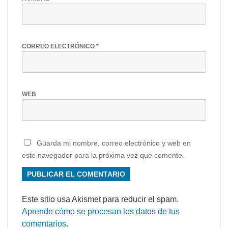
CORREO ELECTRÓNICO
*
WEB
Guarda mi nombre, correo electrónico y web en
este navegador para la próxima vez que comente.
Este sitio usa Akismet para reducir el spam.
Aprende cómo se procesan los datos de tus
comentarios.