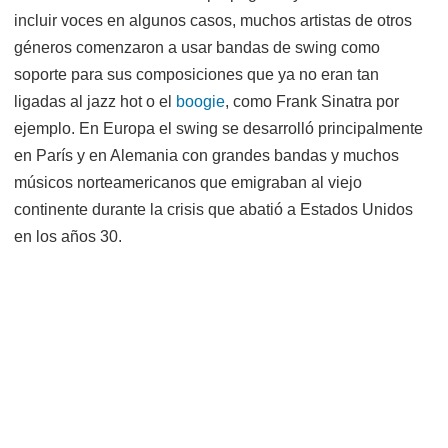
incluir voces en algunos casos, muchos artistas de otros
géneros comenzaron a usar bandas de swing como
soporte para sus composiciones que ya no eran tan
ligadas al jazz
hot o el
boogie
, como Frank Sinatra por
ejemplo. En Europa el swing se
desarrolló
principalmente
en
París
y en Alemania con grandes bandas y muchos
músicos norteamericanos que emigraban al viejo
continente durante la crisis que abatió a Estados Unidos
en los años 30.