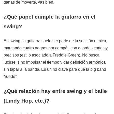
ganas de moverte, vas bien.
¿Qué papel cumple la guitarra en el
swing?
En swing, la guitarra suele ser parte de la sección rítmica,
marcando cuatro negras por compás con acordes cortos y
precisos (estilo asociado a Freddie Green). No busca
lucirse, sino impulsar el tiempo y dar definición armónica
sin tapar a la banda. Es un rol clave para que la big band
“ruede”.
¿Qué relación hay entre swing y el baile
(Lindy Hop, etc.)?