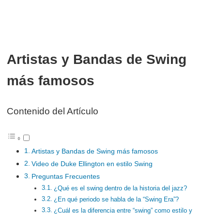
Artistas y Bandas de Swing
más famosos
Contenido del Artículo
Artistas y Bandas de Swing más famosos
Video de Duke Ellington en estilo Swing
Preguntas Frecuentes
¿Qué es el swing dentro de la historia del jazz?
¿En qué periodo se habla de la “Swing Era”?
¿Cuál es la diferencia entre “swing” como estilo y