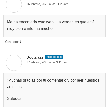
16 febrero, 2020 a las 11:25 am
Me ha encantado esta web!! La verdad es que está
muy bien e informa mucho.
↓
Contestar
Doctajazz
Autor del post
17 febrero, 2020 a las 3:11 pm
¡Muchas gracias por tu comentario y por leer nuestros
artículos!
Saludos,