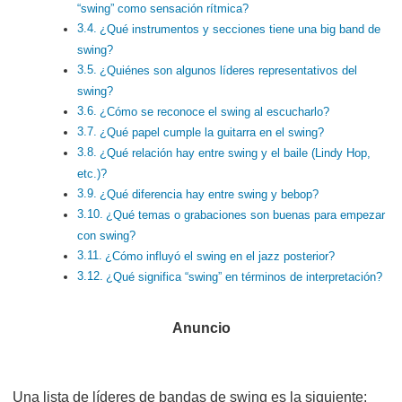
“swing” como sensación rítmica?
¿Qué instrumentos y secciones tiene una big band de
swing?
¿Quiénes son algunos líderes representativos del
swing?
¿Cómo se reconoce el swing al escucharlo?
¿Qué papel cumple la guitarra en el swing?
¿Qué relación hay entre swing y el baile (Lindy Hop,
etc.)?
¿Qué diferencia hay entre swing y bebop?
¿Qué temas o grabaciones son buenas para empezar
con swing?
¿Cómo influyó el swing en el jazz posterior?
¿Qué significa “swing” en términos de interpretación?
Una lista de líderes de bandas de swing es la siguiente: