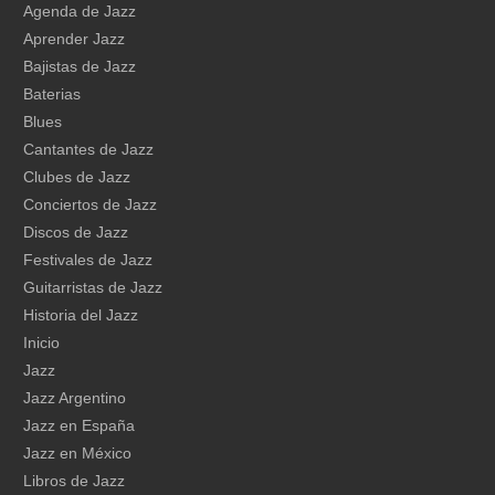
Agenda de Jazz
Aprender Jazz
Bajistas de Jazz
Baterias
Blues
Cantantes de Jazz
Clubes de Jazz
Conciertos de Jazz
Discos de Jazz
Festivales de Jazz
Guitarristas de Jazz
Historia del Jazz
Inicio
Jazz
Jazz Argentino
Jazz en España
Jazz en México
Libros de Jazz