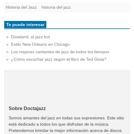
Historia del Jazz
historia del jazz
Te puede interesar
» Dixieland, el jazz hot
» Estilo New Orleans en Chicago
» Los mejores cantantes de jazz de todos los tiempos
» ¿Cómo escuchar jazz según el libro de Ted Gioia?
Sobre Doctajazz
Somos amantes del jazz en todas sus expresiones. Este sitio
está dedicado a todos los que disfrutan de la música.
Pretendemos brindar la mejor información acerca de discos