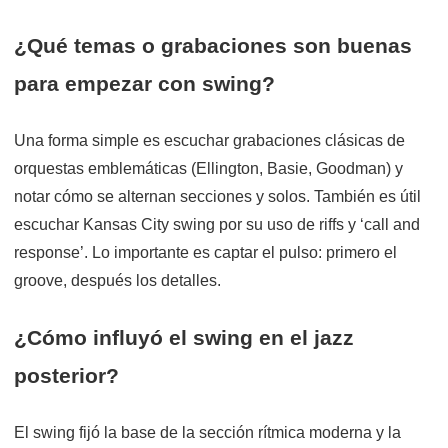
¿Qué temas o grabaciones son buenas
para empezar con swing?
Una forma simple es escuchar grabaciones clásicas de
orquestas emblemáticas (Ellington, Basie, Goodman) y
notar cómo se alternan secciones y solos. También es útil
escuchar Kansas City swing por su uso de riffs y ‘call and
response’. Lo importante es captar el pulso: primero el
groove, después los detalles.
¿Cómo influyó el swing en el jazz
posterior?
El swing fijó la base de la sección rítmica moderna y la