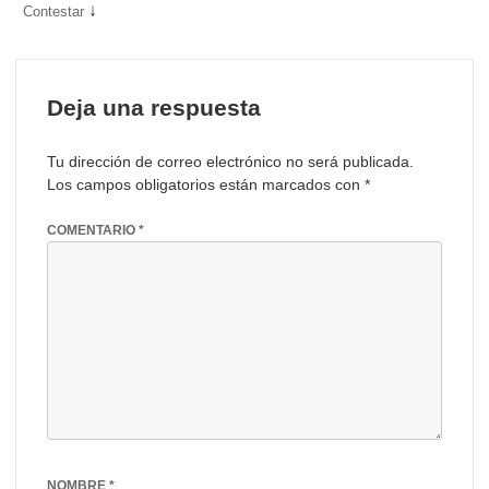
↓
Contestar
Deja una respuesta
Tu dirección de correo electrónico no será publicada.
Los campos obligatorios están marcados con
*
COMENTARIO
*
NOMBRE
*