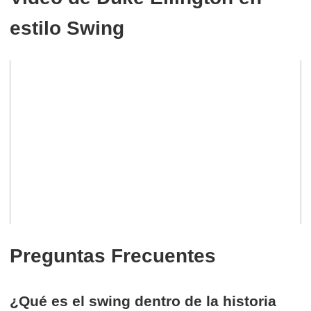
estilo Swing
Preguntas Frecuentes
¿Qué es el swing dentro de la historia