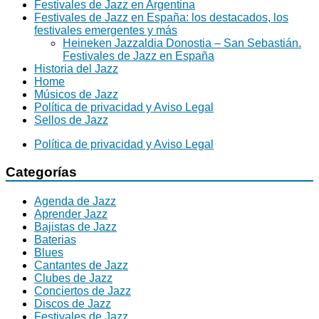
Festivales de Jazz en Argentina
Festivales de Jazz en España: los destacados, los
festivales emergentes y más
Heineken Jazzaldia Donostia – San Sebastián.
Festivales de Jazz en España
Historia del Jazz
Home
Músicos de Jazz
Política de privacidad y Aviso Legal
Sellos de Jazz
Política de privacidad y Aviso Legal
Categorías
Agenda de Jazz
Aprender Jazz
Bajistas de Jazz
Baterias
Blues
Cantantes de Jazz
Clubes de Jazz
Conciertos de Jazz
Discos de Jazz
Festivales de Jazz