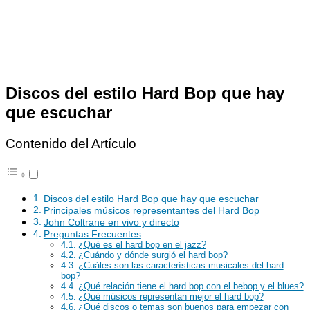
Discos del estilo Hard Bop que hay
que escuchar
Contenido del Artículo
Discos del estilo Hard Bop que hay que escuchar
Principales músicos representantes del Hard Bop
John Coltrane en vivo y directo
Preguntas Frecuentes
¿Qué es el hard bop en el jazz?
¿Cuándo y dónde surgió el hard bop?
¿Cuáles son las características musicales del hard
bop?
¿Qué relación tiene el hard bop con el bebop y el blues?
¿Qué músicos representan mejor el hard bop?
¿Qué discos o temas son buenos para empezar con