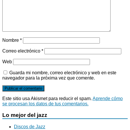
Nombre
*
Correo electrónico
*
Web
Guarda mi nombre, correo electrónico y web en este
navegador para la próxima vez que comente.
Este sitio usa Akismet para reducir el spam.
Aprende cómo
se procesan los datos de tus comentarios.
Lo mejor del jazz
Discos de Jazz