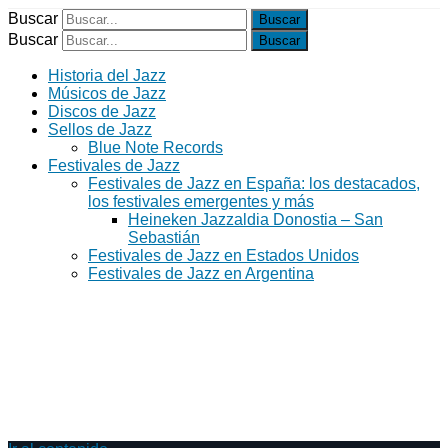
Buscar
Buscar
Historia del Jazz
Músicos de Jazz
Discos de Jazz
Sellos de Jazz
Blue Note Records
Festivales de Jazz
Festivales de Jazz en España: los destacados,
los festivales emergentes y más
Heineken Jazzaldia Donostia – San
Sebastián
Festivales de Jazz en Estados Unidos
Festivales de Jazz en Argentina